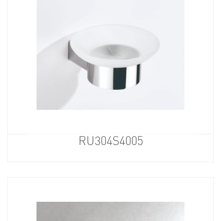
RU304S4005