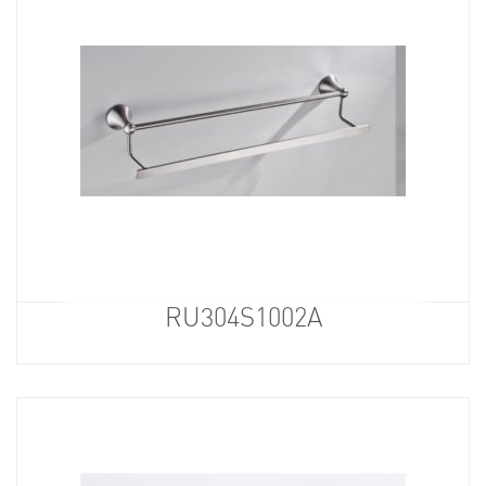
RU304S1002A