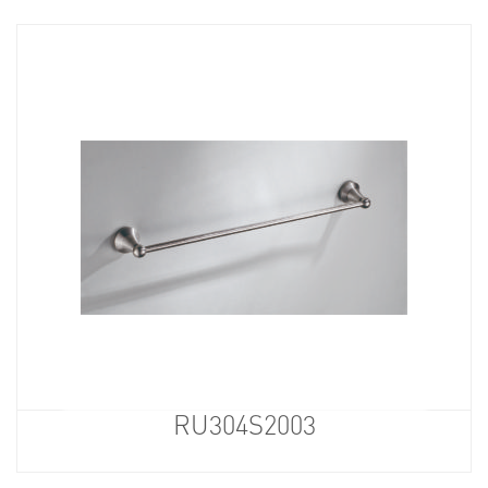
RU304S2003