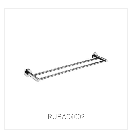
RUBAC4002