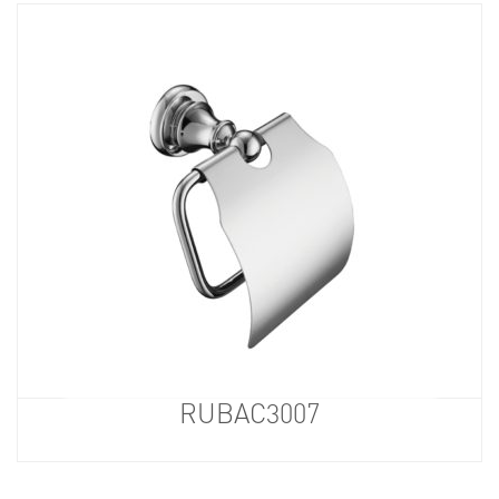
RUBAC3007