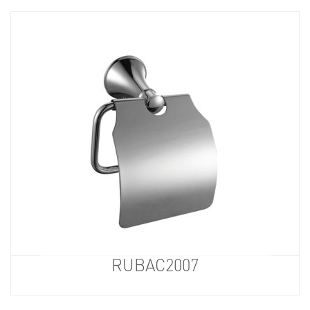
RUBAC2007