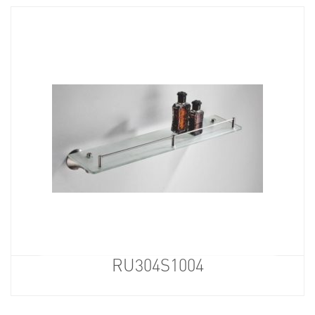
RU304S1004