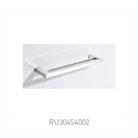
RU304S4002