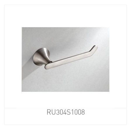
RU304S1008