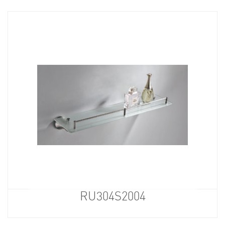
RU304S2004