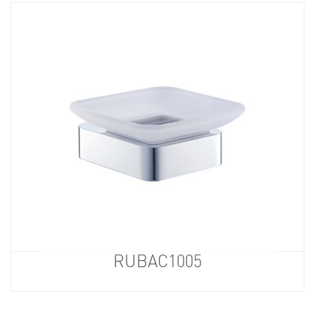
RUBAC1005