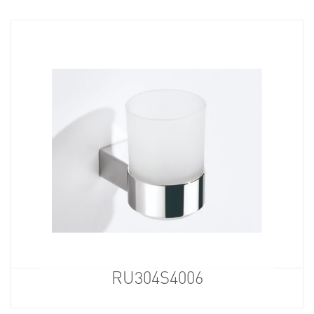
RU304S4006