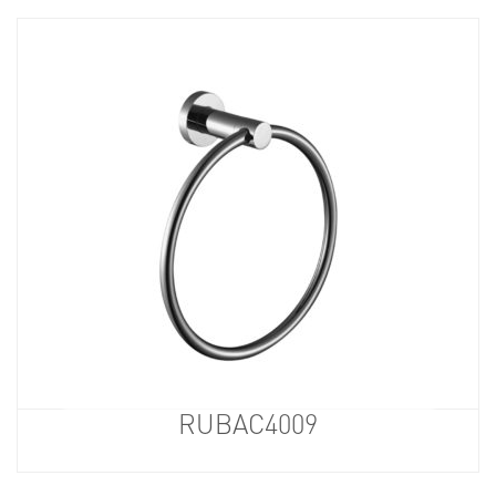
RUBAC4009