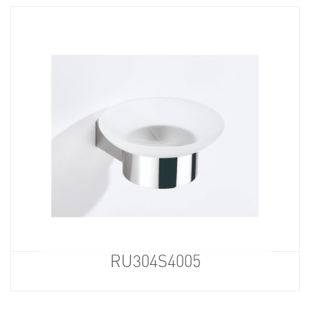
RU304S4005