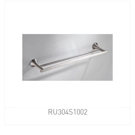
RU304S1002