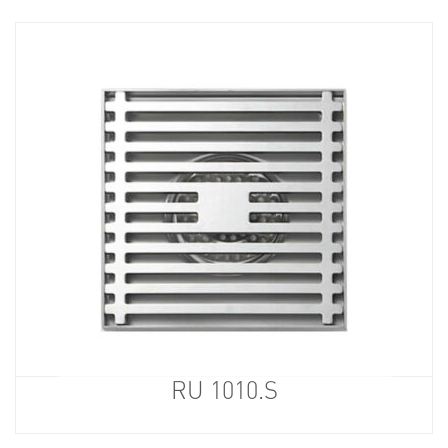
RU 1010.S