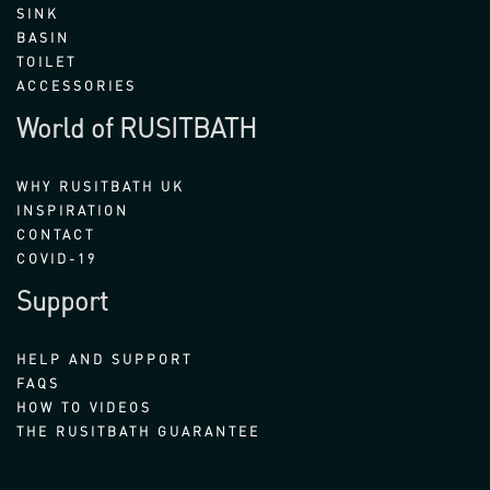
SINK
BASIN
TOILET
ACCESSORIES
World of RUSITBATH
WHY RUSITBATH UK
INSPIRATION
CONTACT
COVID-19
Support
HELP AND SUPPORT
FAQS
HOW TO VIDEOS
THE RUSITBATH GUARANTEE