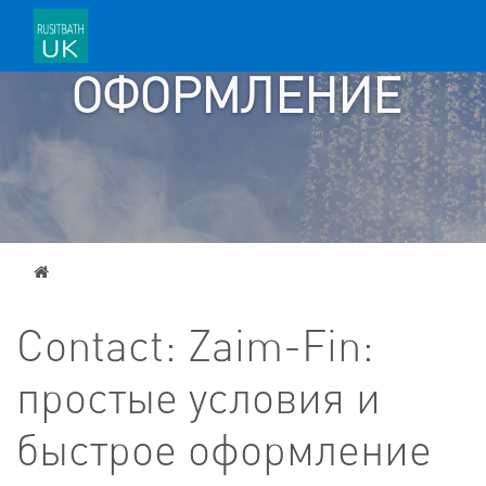
БЫСТРОЕ
ОФОРМЛЕНИЕ
Home
Contact: Zaim-Fin:
простые условия и
быстрое оформление