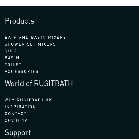
Products
BATH AND BASIN MIXERS
SHOWER SET MIXERS
SINK
BASIN
TOILET
ACCESSORIES
World of RUSITBATH
WHY RUSITBATH UK
INSPIRATION
CONTACT
COVID-19
Support