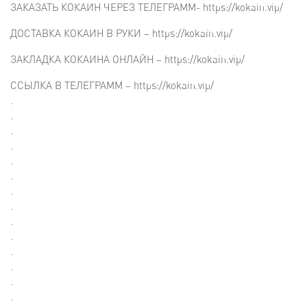
ЗАКАЗАТЬ КОКАИН ЧЕРЕЗ ТЕЛЕГРАММ- https://kokain.vip/
ДОСТАВКА КОКАИН В РУКИ – https://kokain.vip/
ЗАКЛАДКА КОКАИНА ОНЛАЙН – https://kokain.vip/
ССЫЛКА В ТЕЛЕГРАММ – https://kokain.vip/
.
.
.
.
.
.
.
.
.
.
.
.
.
.