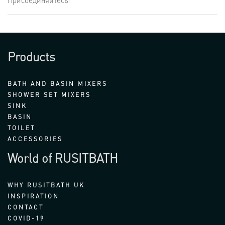
Присоединяйтесь!
Products
BATH AND BASIN MIXERS
SHOWER SET MIXERS
SINK
BASIN
TOILET
ACCESSORIES
World of RUSITBATH
WHY RUSITBATH UK
INSPIRATION
CONTACT
COVID-19