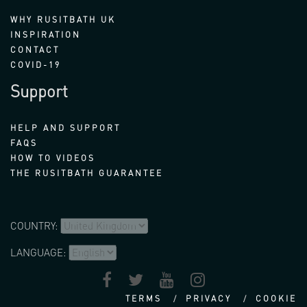
WHY RUSITBATH UK
INSPIRATION
CONTACT
COVID-19
Support
HELP AND SUPPORT
FAQS
HOW TO VIDEOS
THE RUSITBATH GUARANTEE
COUNTRY:
LANGUAGE:
TERMS
PRIVACY
COOKIE